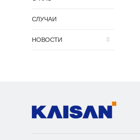
СЛУЧАИ
НОВОСТИ