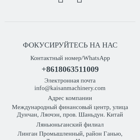
ФОКУСИРУЙТЕСЬ НА НАС
Контактный номер/WhatsApp
+8618063511009
Электронная почта
info@kaisanmachinery.com
Адрес компании
Международный финансовый центр, улица
Дунчан, Ляочэн, пров. Шаньдун. Китай
Ляньюньганский филиал
Линган Промышленный, район Ганью,