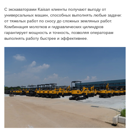
С экскаваторами Kaisan клиенты получают выгоду от
универсальных машин, способных выполнять любые задачи:
от тяжелых работ по сносу до сложных земляных работ.
Комбинация молотков и гидравлических цилиндров
гарантирует мощность и точность, позволяя операторам
выполнять работу быстрее и эффективнее.