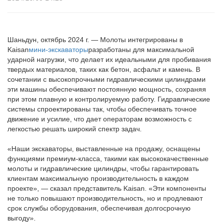
Шаньдун, октябрь 2024 г. — Молоты интегрированы в
Kaisan
мини-экскаваторы
разработаны для максимальной
ударной нагрузки, что делает их идеальными для пробивания
твердых материалов, таких как бетон, асфальт и камень. В
сочетании с высокопрочными гидравлическими цилиндрами
эти машины обеспечивают постоянную мощность, сохраняя
при этом плавную и контролируемую работу. Гидравлические
системы спроектированы так, чтобы обеспечивать точное
движение и усилие, что дает операторам возможность с
легкостью решать широкий спектр задач.
«Наши экскаваторы, выставленные на продажу, оснащены
функциями премиум-класса, такими как высококачественные
молоты и гидравлические цилиндры, чтобы гарантировать
клиентам максимальную производительность в каждом
проекте», — сказал представитель Kaisan. «Эти компоненты
не только повышают производительность, но и продлевают
срок службы оборудования, обеспечивая долгосрочную
выгоду».