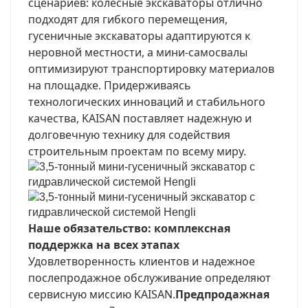
сценариев: колесные экскаваторы отлично
подходят для гибкого перемещения,
гусеничные экскаваторы адаптируются к
неровной местности, а мини-самосвалы
оптимизируют транспортировку материалов
на площадке. Придерживаясь
технологических инноваций и стабильного
качества, KAISAN поставляет надежную и
долговечную технику для содействия
строительным проектам по всему миру.
Наше обязательство: комплексная
поддержка на всех этапах
Удовлетворенность клиентов и надежное
послепродажное обслуживание определяют
сервисную миссию KAISAN.
Предпродажная