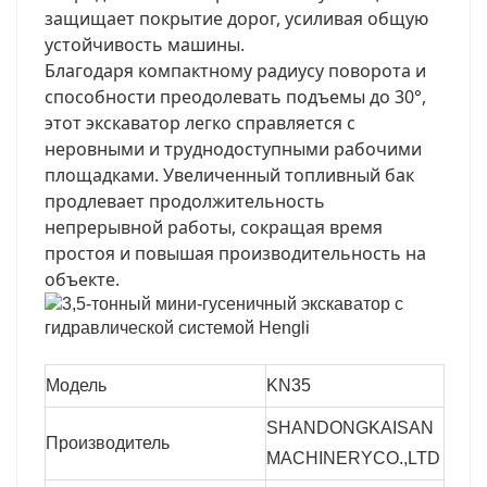
защищает покрытие дорог, усиливая общую
устойчивость машины.
Благодаря компактному радиусу поворота и
способности преодолевать подъемы до 30°,
этот экскаватор легко справляется с
неровными и труднодоступными рабочими
площадками. Увеличенный топливный бак
продлевает продолжительность
непрерывной работы, сокращая время
простоя и повышая производительность на
объекте.
Модель
KN35
SHANDONGKAISAN
Производитель
MACHINERYCO.,LTD