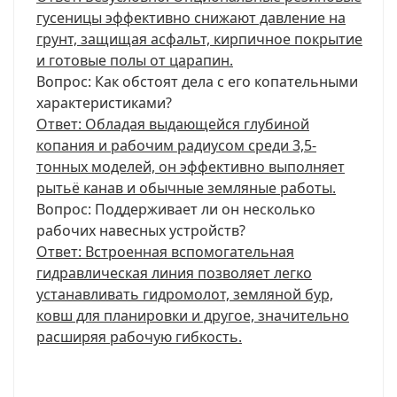
гусеницы эффективно снижают давление на
грунт, защищая асфальт, кирпичное покрытие
и готовые полы от царапин.
Вопрос: Как обстоят дела с его копательными
характеристиками?
Ответ: Обладая выдающейся глубиной
копания и рабочим радиусом среди 3,5-
тонных моделей, он эффективно выполняет
рытьё канав и обычные земляные работы.
Вопрос: Поддерживает ли он несколько
рабочих навесных устройств?
Ответ: Встроенная вспомогательная
гидравлическая линия позволяет легко
устанавливать гидромолот, земляной бур,
ковш для планировки и другое, значительно
расширяя рабочую гибкость.