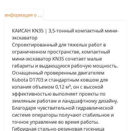
информация о продукте
КАИСАН KN35 | 3,5-тонный компактный мини-
экскаватор
Спроектированный для тяжелых работ в
ограниченном пространстве, компактный
мини-экскаватор KN35 сочетает малые
габариты и выдающуюся рабочую мощность.
Оснащенный проверенным двигателем
Kubota D1703 и стандартным ковшом для
копания объемом 0,12 м³, он с высокой
эффективностью выполняет проекты по
земляным работам и ландшафтному дизайну.
Благодаря чувствительной гидравлической
системе операторы получают стабильное и
точное управление во время работы.
Гибридная стально-резиновая гусеница