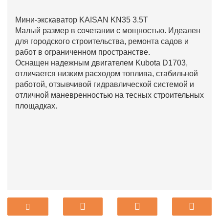
Мини-экскаватор KAISAN KN35 3.5T
Малый размер в сочетании с мощностью. Идеален
для городского строительства, ремонта садов и
работ в ограниченном пространстве.
Оснащен надежным двигателем Kubota D1703,
отличается низким расходом топлива, стабильной
работой, отзывчивой гидравлической системой и
отличной маневренностью на тесных строительных
площадках.