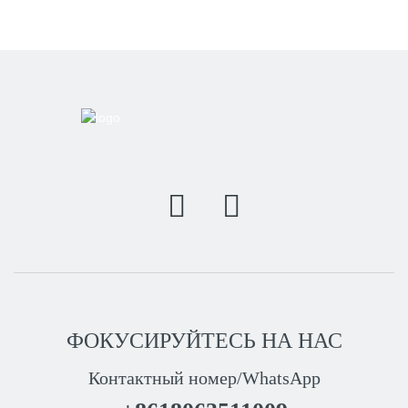
ФОКУСИРУЙТЕСЬ НА НАС
Контактный номер/WhatsApp