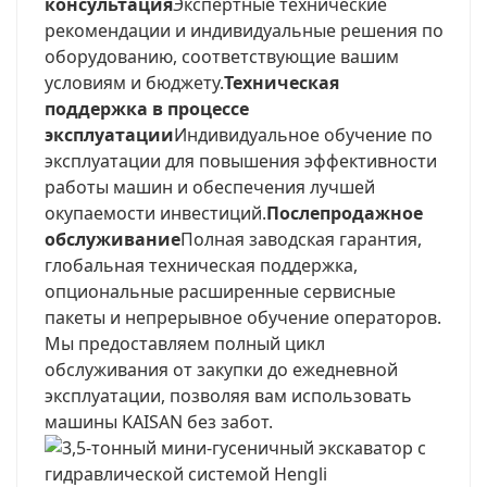
консультация
Экспертные технические
рекомендации и индивидуальные решения по
оборудованию, соответствующие вашим
условиям и бюджету.
Техническая
поддержка в процессе
эксплуатации
Индивидуальное обучение по
эксплуатации для повышения эффективности
работы машин и обеспечения лучшей
окупаемости инвестиций.
Послепродажное
обслуживание
Полная заводская гарантия,
глобальная техническая поддержка,
опциональные расширенные сервисные
пакеты и непрерывное обучение операторов.
Мы предоставляем полный цикл
обслуживания от закупки до ежедневной
эксплуатации, позволяя вам использовать
машины KAISAN без забот.