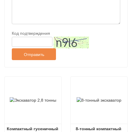
Код подтверждения
Отправить
Компактный гусеничный 
8-тонный компактный 