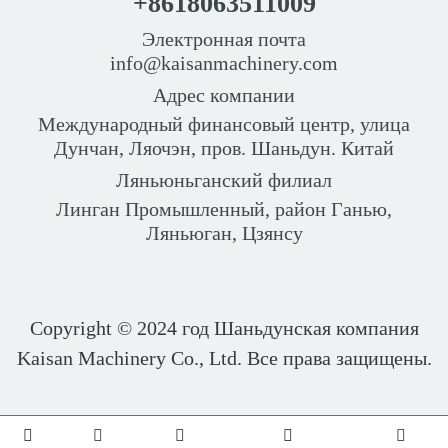
+8618063511009
Электронная почта
info@kaisanmachinery.com
Адрес компании
Международный финансовый центр, улица
Дунчан, Ляочэн, пров. Шаньдун. Китай
Ляньюньганский филиал
Линган Промышленный, район Ганью,
Ляньюган, Цзянсу
Copyright © 2024 год
Шаньдунская компания
Kaisan Machinery Co., Ltd. Все права защищены.