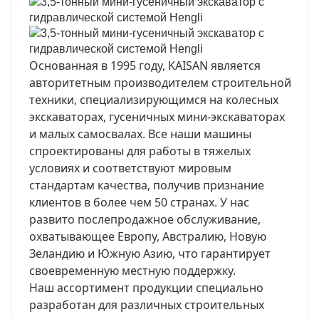
Основанная в 1995 году, KAISAN является
авторитетным производителем строительной
техники, специализирующимся на колесных
экскаваторах, гусеничных мини-экскаваторах
и малых самосвалах. Все наши машины
спроектированы для работы в тяжелых
условиях и соответствуют мировым
стандартам качества, получив признание
клиентов в более чем 50 странах. У нас
развито послепродажное обслуживание,
охватывающее Европу, Австралию, Новую
Зеландию и Южную Азию, что гарантирует
своевременную местную поддержку.
Наш ассортимент продукции специально
разработан для различных строительных