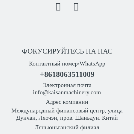
ФОКУСИРУЙТЕСЬ НА НАС
Контактный номер/WhatsApp
+8618063511009
Электронная почта
info@kaisanmachinery.com
Адрес компании
Международный финансовый центр, улица
Дунчан, Ляочэн, пров. Шаньдун. Китай
Ляньюньганский филиал