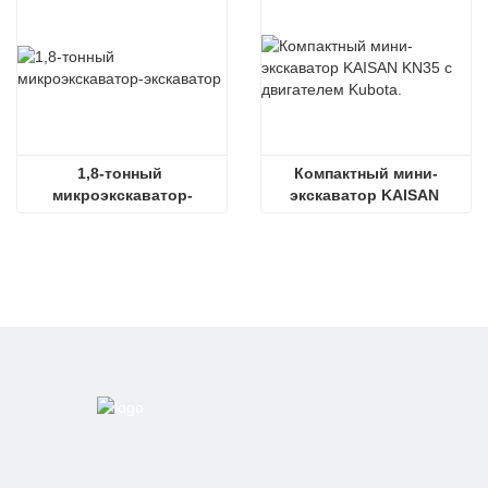
1,8-тонный 
Компактный мини-
микроэкскаватор-
экскаватор KAISAN 
экскаватор
KN35 с двигателем 
Kubota.