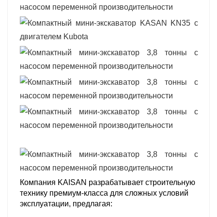
Компания KAISAN разрабатывает строительную
технику премиум-класса для сложных условий
эксплуатации, предлагая: