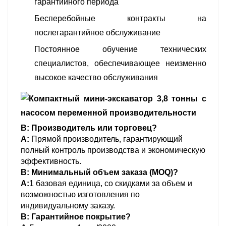
гарантийного периода
Бесперебойные контракты на
послегарантийное обслуживание
Постоянное обучение технических
специалистов, обеспечивающее неизменно
высокое качество обслуживания
В: Производитель или торговец?
А:
Прямой производитель, гарантирующий
полный контроль производства и экономическую
эффективность.
В: Минимальный объем заказа (MOQ)?
А:
1 базовая единица, со скидками за объем и
возможностью изготовления по
индивидуальному заказу.
В: Гарантийное покрытие?