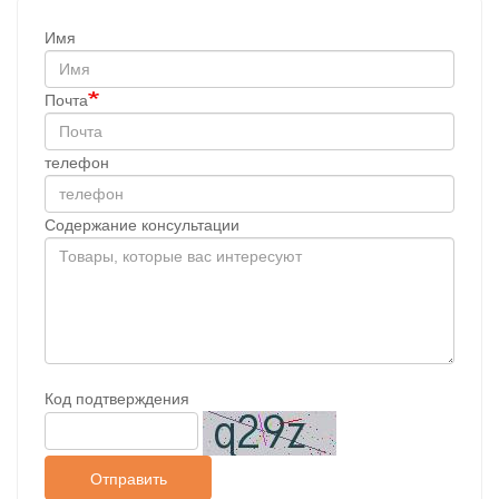
Имя
Почта
телефон
Содержание консультации
Код подтверждения
Отправить