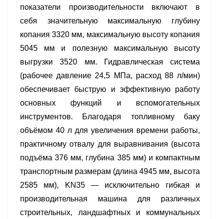
показатели производительности включают в
себя значительную максимальную глубину
копания 3320 мм, максимальную высоту копания
5045 мм и полезную максимальную высоту
выгрузки 3520 мм. Гидравлическая система
(рабочее давление 24,5 МПа, расход 88 л/мин)
обеспечивает быструю и эффективную работу
основных функций и вспомогательных
инструментов. Благодаря топливному баку
объёмом 40 л для увеличения времени работы,
практичному отвалу для выравнивания (высота
подъёма 376 мм, глубина 385 мм) и компактным
транспортным размерам (длина 4945 мм, высота
2585 мм), KN35 — исключительно гибкая и
производительная машина для различных
строительных, ландшафтных и коммунальных