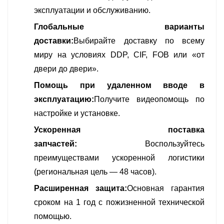
эксплуатации и обслуживанию.
Глобальные варианты
доставки:
Выбирайте доставку по всему
миру на условиях DDP, CIF, FOB или «от
двери до двери».
Помощь при удаленном вводе в
эксплуатацию:
Получите видеопомощь по
настройке и установке.
Ускоренная поставка
запчастей:
Воспользуйтесь
преимуществами ускоренной логистики
(региональная цель — 48 часов).
Расширенная защита:
Основная гарантия
сроком на 1 год с пожизненной технической
помощью.