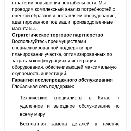
стратегии повышения рентабельности. Мы
проводим комплексный анализ потребностей с
оценкой образцов и поставляем оборудование,
адаптированное под ваши производственные
масштабы.
Стратегическое торговое партнерство
Воспользуйтесь преимуществами
специализированной поддержки при
планировании участка, оптимизированных по
затратам конфигурациях и интеграции
оборудования, обеспечивающей максимальную
окупаемость инвестиций.
Гарантия послепродажного обслуживания
Глобальная сеть поддержки:
Технические специалисты в Китае +
удаленное и выездное обслуживание по
всему миру
Бесплатная замена деталей в течение