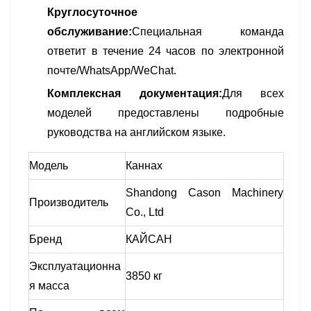
Круглосуточное
обслуживание:
Специальная команда
ответит в течение 24 часов по электронной
почте/WhatsApp/WeChat.
Комплексная документация:
Для всех
моделей предоставлены подробные
руководства на английском языке.
Модель
Каннах
Shandong Cason Machinery
Производитель
Co., Ltd
Бренд
КАЙСАН
Эксплуатационна
3850 кг
я масса