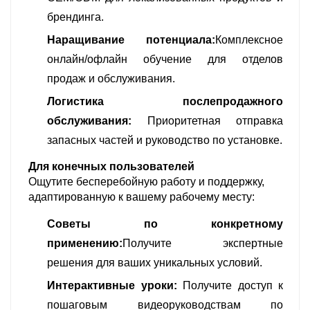
брендинга.
Наращивание потенциала:
Комплексное
онлайн/офлайн обучение для отделов
продаж и обслуживания.
Логистика послепродажного
обслуживания:
Приоритетная отправка
запасных частей и руководство по установке.
Для конечных пользователей
Ощутите бесперебойную работу и поддержку,
адаптированную к вашему рабочему месту:
Советы по конкретному
применению:
Получите экспертные
решения для ваших уникальных условий.
Интерактивные уроки:
Получите доступ к
пошаговым видеоруководствам по