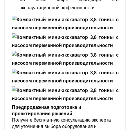
эксплуатационной эффективности
Предпродажная подготовка и
проектирование решений
Получите бесплатную консультацию эксперта
для уточнения выбора оборудования и