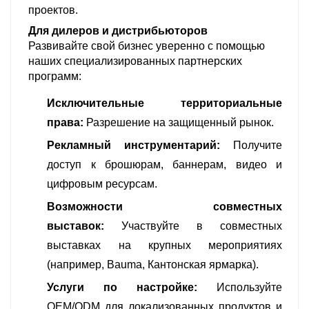
проектов.
Для дилеров и дистрибьюторов
Развивайте свой бизнес уверенно с помощью
наших специализированных партнерских
программ:
Исключительные территориальные
права:
Разрешение на защищенный рынок.
Рекламный инструментарий:
Получите
доступ к брошюрам, баннерам, видео и
цифровым ресурсам.
Возможности совместных
выставок:
Участвуйте в совместных
выставках на крупных мероприятиях
(например, Bauma, Кантонская ярмарка).
Услуги по настройке:
Используйте
OEM/ODM для локализованных продуктов и