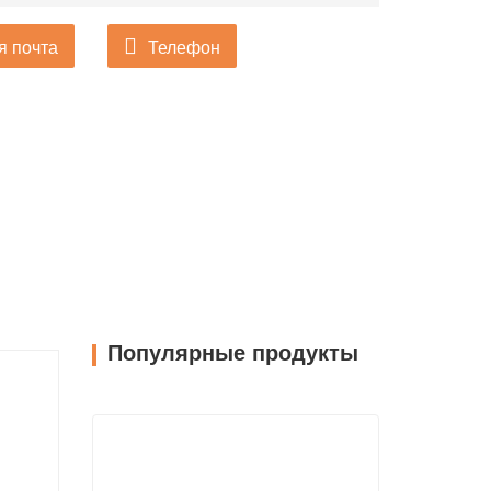
я почта
Телефон
Популярные продукты