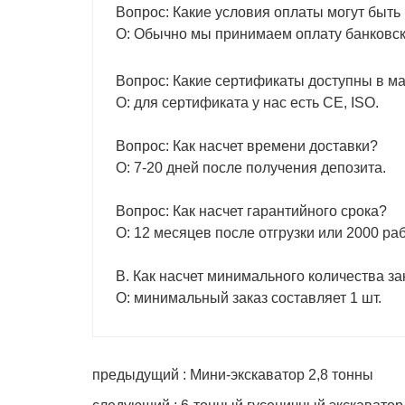
Вопрос: Какие условия оплаты могут быть
О: Обычно мы принимаем оплату банковски
Вопрос: Какие сертификаты доступны в 
О: для сертификата у нас есть CE, ISO.
Вопрос: Как насчет времени доставки?
О: 7-20 дней после получения депозита.
Вопрос: Как насчет гарантийного срока?
О: 12 месяцев после отгрузки или 2000 раб
В. Как насчет минимального количества за
О: минимальный заказ составляет 1 шт.
предыдущий : Мини-экскаватор 2,8 тонны