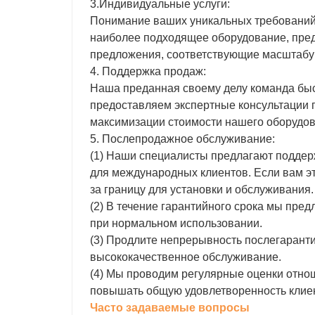
3.Индивидуальные услуги:
Понимание ваших уникальных требований
наиболее подходящее оборудование, пре
предложения, соответствующие масштабу 
4. Поддержка продаж:
Наша преданная своему делу команда быс
предоставляем экспертные консультации 
максимизации стоимости нашего оборудов
5. Послепродажное обслуживание:
(1) Наши специалисты предлагают поддер
для международных клиентов. Если вам э
за границу для установки и обслуживания.
(2) В течение гарантийного срока мы пр
при нормальном использовании.
(3) Продлите непрерывность послегаранти
высококачественное обслуживание.
(4) Мы проводим регулярные оценки отно
повышать общую удовлетворенность клие
Часто задаваемые вопросы