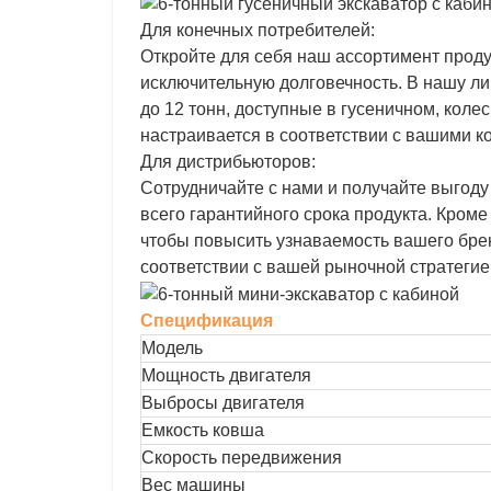
Для конечных потребителей:
Откройте для себя наш ассортимент проду
исключительную долговечность. В нашу ли
до 12 тонн, доступные в гусеничном, кол
настраивается в соответствии с вашими 
Для дистрибьюторов:
Сотрудничайте с нами и получайте выгоду
всего гарантийного срока продукта. Кроме
чтобы повысить узнаваемость вашего брен
соответствии с вашей рыночной стратегие
Спецификация
Модель
Мощность двигателя
Выбросы двигателя
Емкость ковша
Скорость передвижения
Вес машины