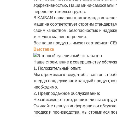
эффективностью. Наши мини-самосвалы п
перевозки тяжелых грузов.
В KAISAN наша опытная команда инженеро
машина соответствует строгим стандартам
своим качеством, безопасностью и надежн
тяжелого машиностроения.
Все наши продукты имеют сертификат CE/
Выставка
Наше стремление к совершенству обслуж
1. Положительный опыт:
Мы стремимся к тому, чтобы ваш опыт ра
твердо поддерживаем каждый продукт, кот
необходимо.
2. Предпродажное обслуживание:
Независимо от того, решите ли вы сотрудн
Ожидайте ценную информацию и обсужден
продаж и производства, мы стремимся по