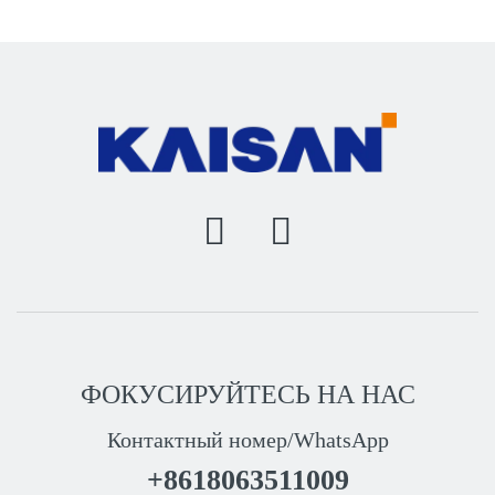
ФОКУСИРУЙТЕСЬ НА НАС
Контактный номер/WhatsApp
+8618063511009