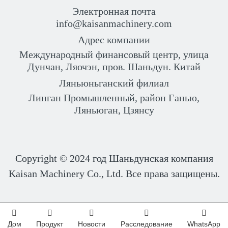
Электронная почта
info@kaisanmachinery.com
Адрес компании
Международный финансовый центр, улица
Дунчан, Ляочэн, пров. Шаньдун. Китай
Ляньюньганский филиал
Линган Промышленный, район Ганью,
Ляньюган, Цзянсу
Copyright © 2024 год
Шаньдунская компания
Kaisan Machinery Co., Ltd. Все права защищены.
Дом
Продукт
Новости
Расследование
WhatsApp