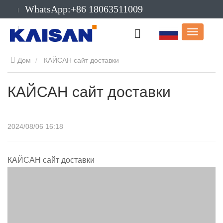
WhatsApp:+86 18063511009
Электронная
почта:info@kaisanmachinery.com
Дом
КАЙСАН сайт доставки
КАЙСАН сайт доставки
2024/08/06 16:18
КАЙСАН сайт доставки