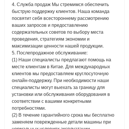
4. Служба продаж Мы стремимся обеспечить
быструю поддержку клиентов. Наша команда
посвятит себя всестороннему рассмотрению
ваших запросов и предоставлению
содержательных советов по выбору места
проведения, стратегиям экономии и
максимизации ценности нашей продукции.
5. Послепродажное обслуживание:
(1) Наши специалисты предлагают помощь на
месте клиентам в Китае. Для международных
клиентов мы предоставляем круглосуточную
онлайн-поддержку. При необходимости наши
специалисты могут выехать за границу для
установки или обслуживания оборудования в
соответствии с вашими конкретными
потребностями.
(2) В течение гарантийного срока мы бесплатно
заменяем поврежденные детали машины при
нормальных условиях эксплуатации.