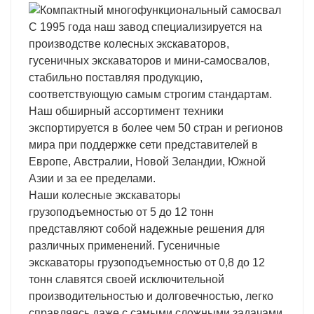
С 1995 года наш завод специализируется на
производстве колесных экскаваторов,
гусеничных экскаваторов и мини-самосвалов,
стабильно поставляя продукцию,
соответствующую самым строгим стандартам.
Наш обширный ассортимент техники
экспортируется в более чем 50 стран и регионов
мира при поддержке сети представителей в
Европе, Австралии, Новой Зеландии, Южной
Азии и за ее пределами.
Наши колесные экскаваторы
грузоподъемностью от 5 до 12 тонн
представляют собой надежные решения для
различных применений. Гусеничные
экскаваторы грузоподъемностью от 0,8 до 12
тонн славятся своей исключительной
производительностью и долговечностью, легко
справляясь даже с самыми сложными задачами.