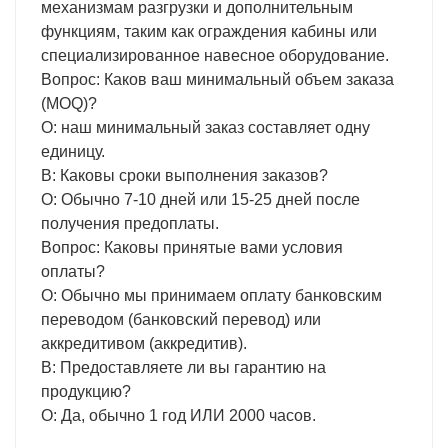
механизмам разгрузки и дополнительным
функциям, таким как ограждения кабины или
специализированное навесное оборудование.
Вопрос: Каков ваш минимальный объем заказа
(MOQ)?
О: наш минимальный заказ составляет одну
единицу.
В: Каковы сроки выполнения заказов?
О: Обычно 7-10 дней или 15-25 дней после
получения предоплаты.
Вопрос: Каковы принятые вами условия
оплаты?
О: Обычно мы принимаем оплату банковским
переводом (банковский перевод) или
аккредитивом (аккредитив).
В: Предоставляете ли вы гарантию на
продукцию?
О: Да, обычно 1 год ИЛИ 2000 часов.