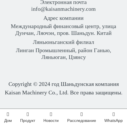
Электронная почта
info@kaisanmachinery.com
Адрес компании
Международный финансовый центр, улица
Дунчан, Ляочэн, пров. Шаньдун. Китай
Ляньюньганский филиал
Линган Промышленный, район Ганью,
Ляньюган, Цзянсу
Copyright © 2024 год
Шаньдунская компания
Kaisan Machinery Co., Ltd. Все права защищены.
Дом
Продукт
Новости
Расследование
WhatsApp