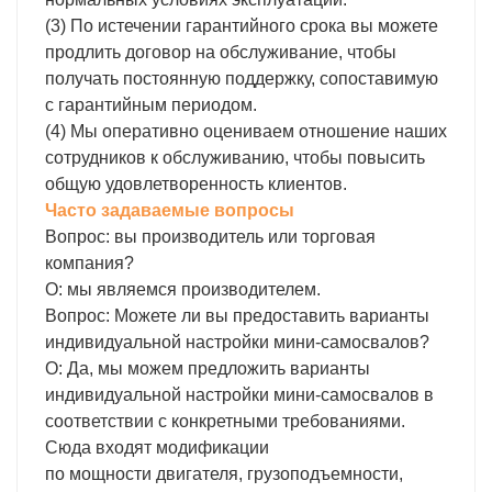
(3) По истечении гарантийного срока вы можете
продлить договор на обслуживание, чтобы
получать постоянную поддержку, сопоставимую
с гарантийным периодом.
(4) Мы оперативно оцениваем отношение наших
сотрудников к обслуживанию, чтобы повысить
общую удовлетворенность клиентов.
Часто задаваемые вопросы
Вопрос: вы производитель или торговая
компания?
О: мы являемся производителем.
Вопрос: Можете ли вы предоставить варианты
индивидуальной настройки мини-самосвалов?
О: Да, мы можем предложить варианты
индивидуальной настройки мини-самосвалов в
соответствии с конкретными требованиями.
Сюда входят модификации
по мощности двигателя, грузоподъемности,