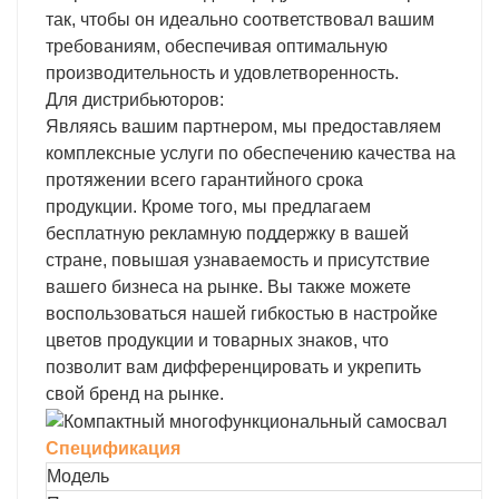
так, чтобы он идеально соответствовал вашим
требованиям, обеспечивая оптимальную
производительность и удовлетворенность.
Для дистрибьюторов:
Являясь вашим партнером, мы предоставляем
комплексные услуги по обеспечению качества на
протяжении всего гарантийного срока
продукции. Кроме того, мы предлагаем
бесплатную рекламную поддержку в вашей
стране, повышая узнаваемость и присутствие
вашего бизнеса на рынке. Вы также можете
воспользоваться нашей гибкостью в настройке
цветов продукции и товарных знаков, что
позволит вам дифференцировать и укрепить
свой бренд на рынке.
Спецификация
Модель