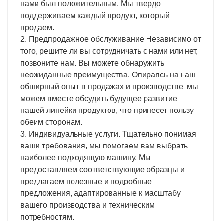
нами был положительным. Мы твердо
поддерживаем каждый продукт, который
продаем.
2. Предпродажное обслуживание Независимо от
того, решите ли вы сотрудничать с нами или нет,
позвоните нам. Вы можете обнаружить
неожиданные преимущества. Опираясь на наш
обширный опыт в продажах и производстве, мы
можем вместе обсудить будущее развитие
нашей линейки продуктов, что принесет пользу
обеим сторонам.
3. Индивидуальные услуги. Тщательно понимая
ваши требования, мы помогаем вам выбрать
наиболее подходящую машину. Мы
предоставляем соответствующие образцы и
предлагаем полезные и подробные
предложения, адаптированные к масштабу
вашего производства и техническим
потребностям.