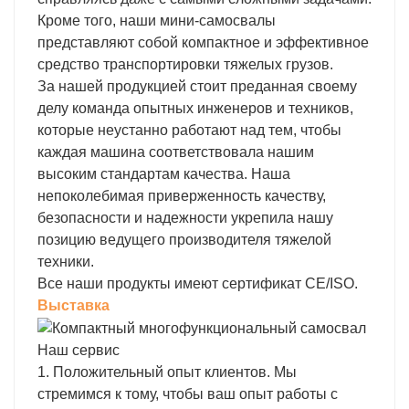
Кроме того, наши мини-самосвалы
представляют собой компактное и эффективное
средство транспортировки тяжелых грузов.
За нашей продукцией стоит преданная своему
делу команда опытных инженеров и техников,
которые неустанно работают над тем, чтобы
каждая машина соответствовала нашим
высоким стандартам качества. Наша
непоколебимая приверженность качеству,
безопасности и надежности укрепила нашу
позицию ведущего производителя тяжелой
техники.
Все наши продукты имеют сертификат CE/ISO.
Выставка
Наш сервис
1. Положительный опыт клиентов. Мы
стремимся к тому, чтобы ваш опыт работы с