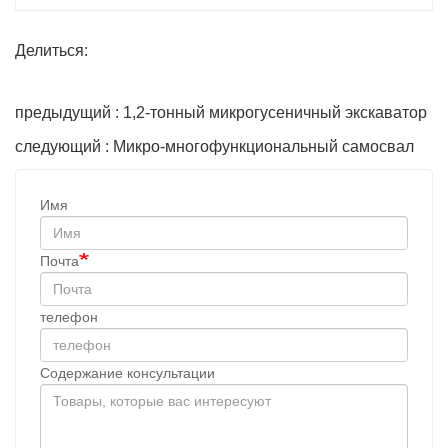
Делиться:
предыдущий : 1,2-тонный микрогусеничный экскаватор
следующий : Микро-многофункциональный самосвал
Имя
Почта
телефон
Содержание консультации