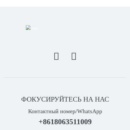
ФОКУСИРУЙТЕСЬ НА НАС
Контактный номер/WhatsApp
+8618063511009