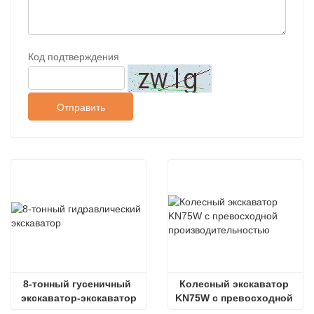
Код подтверждения
Отправить
8-тонный гусеничный 
Колесный экскаватор 
экскаватор-экскаватор
KN75W с превосходной 
производительностью