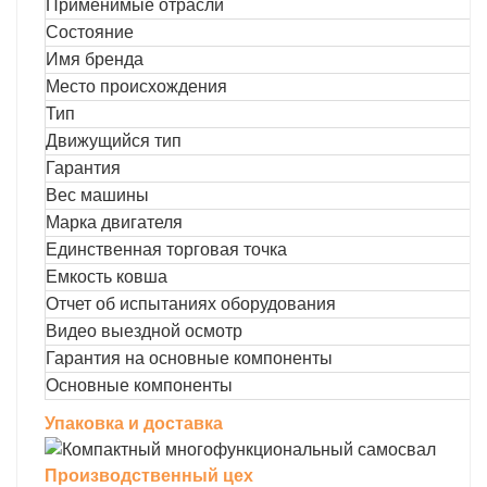
Применимые отрасли
Состояние
Имя бренда
Место происхождения
Тип
Движущийся тип
Гарантия
Вес машины
Марка двигателя
Единственная торговая точка
Емкость ковша
Отчет об испытаниях оборудования
Видео выездной осмотр
Гарантия на основные компоненты
Основные компоненты
Упаковка и доставка
Производственный цех