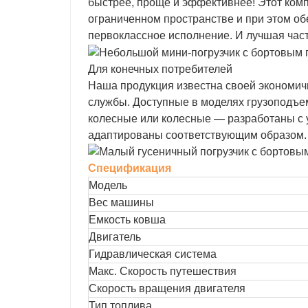
быстрее, проще и эффективнее! Этот ком
ограниченном пространстве и при этом об
первоклассное исполнение. И лучшая част
Для конечных потребителей
Наша продукция известна своей экономич
службы. Доступные в моделях грузоподъем
колесные или колесные — разработаны с 
адаптированы соответствующим образом.
Спецификация
Модель
Вес машины
Емкость ковша
Двигатель
Гидравлическая система
Макс. Скорость путешествия
Скорость вращения двигателя
Тип топлива