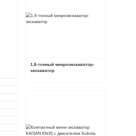
,
1,8-тонный микроэкскаватор-
экскаватор
1,8-тонный микроэкскаватор-экскаватор
Связаться сейчас