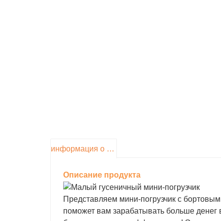
информация о продукте
Описание продукта
Представляем мини-погрузчик с бортовы
поможет вам зарабатывать больше денег 