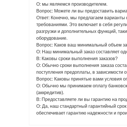
О: мы являемся производителем.
Вопрос: Можете ли вы предоставить вари
Ответ: Конечно, мы предлагаем варианты 
требованиями. Это включает в себя регул
разгрузки и дополнительных функций, так
оборудование.
Вопрос: Каков ваш минимальный объем з
О: Наш минимальный заказ составляет одн
В: Каковы сроки выполнения заказов?
О: Обычно сроки выполнения заказа состав
поступления предоплаты, в зависимости о
Вопрос: Каковы принятые вами условия о
О: Обычно мы принимаем оплату банковск
(аккредитив).
В: Предоставляете ли вы гарантию на пр
О: Да, наш стандартный гарантийный срок 
обеспечивает гарантию надежности и прои