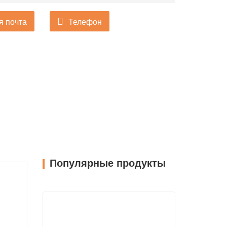
я почта
Телефон
Популярные продукты